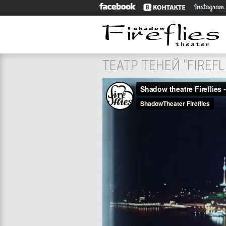
ТЕАТР ТЕНЕЙ "FIREFL